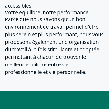
accessibles.
Votre équilibre, notre performance
Parce que nous savons qu’un bon
environnement de travail permet d’être
plus serein et plus performant, nous vous
proposons également une organisation
du travail à la fois stimulante et adaptée,
permettant à chacun de trouver le
meilleur équilibre entre vie
professionnelle et vie personnelle.