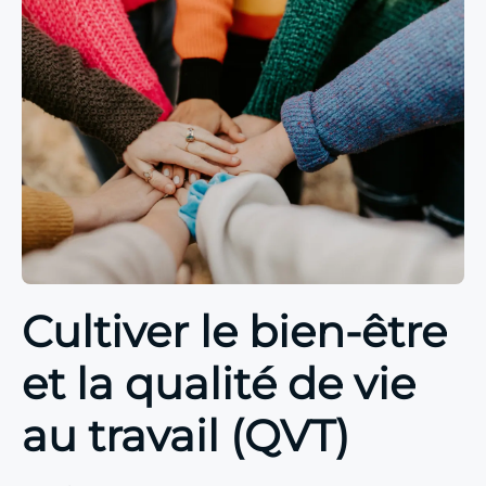
Cultiver le bien-être
et la qualité de vie
au travail (QVT)