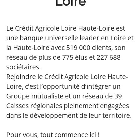
Loire
Le Crédit Agricole Loire Haute-Loire est
une banque universelle leader en Loire et
la Haute-Loire avec 519 000 clients, son
réseau de plus de 775 élus et 227 688
sociétaires.
Rejoindre le Crédit Agricole Loire Haute-
Loire, c’est l’opportunité d’intégrer un
Groupe mutualiste et un réseau de 39
Caisses régionales pleinement engagées
dans le développement de leur territoire.
Pour vous, tout commence ici !