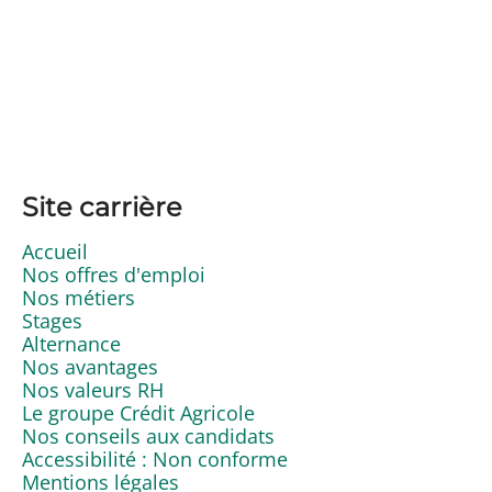
Site carrière
Accueil
Nos offres d'emploi
Nos métiers
Stages
Alternance
Nos avantages
Nos valeurs RH
Le groupe Crédit Agricole
Nos conseils aux candidats
Accessibilité : Non conforme
Mentions légales