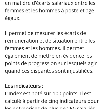
en matière d’écarts salariaux entre les
femmes et les hommes à poste et âge
égaux.
Il permet de mesurer les écarts de
rémunération et de situation entre les
femmes et les hommes. Il permet
également de mettre en évidence les
points de progression sur lesquels agir
quand ces disparités sont injustifiées.
Les indicateurs :
L’Index est noté sur 100 points. Il est
calculé à partir de cinq indicateurs pour
les entreprises de plus de 250 salariés