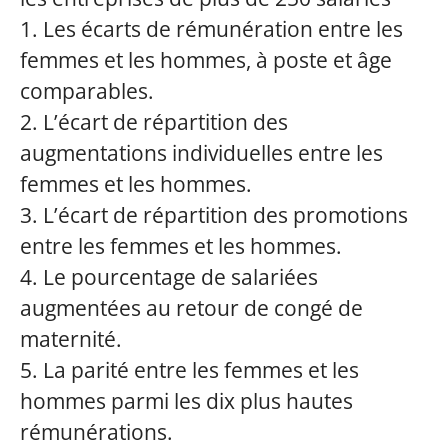
1. Les écarts de rémunération entre les
femmes et les hommes, à poste et âge
comparables.
2. L’écart de répartition des
augmentations individuelles entre les
femmes et les hommes.
3. L’écart de répartition des promotions
entre les femmes et les hommes.
4. Le pourcentage de salariées
augmentées au retour de congé de
maternité.
5. La parité entre les femmes et les
hommes parmi les dix plus hautes
rémunérations.