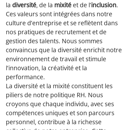
la
diversité
, de la
mixité
et de l’
inclusion
.
Ces valeurs sont intégrées dans notre
culture d’entreprise et se reflètent dans
nos pratiques de recrutement et de
gestion des talents. Nous sommes
convaincus que la diversité enrichit notre
environnement de travail et stimule
l’innovation, la créativité et la
performance.
La diversité et la mixité constituent les
piliers de notre politique RH. Nous
croyons que chaque individu, avec ses
compétences uniques et son parcours
personnel, contribue à la richesse