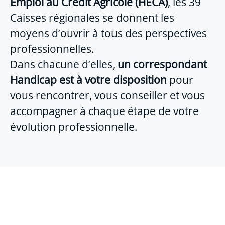
Emploi au Crédit Agricole (HECA)
, les 39
Caisses régionales se donnent les
moyens d’ouvrir à tous des perspectives
professionnelles.
Dans chacune d’elles,
un correspondant
Handicap est à votre disposition
pour
vous rencontrer, vous conseiller et vous
accompagner à chaque étape de votre
évolution professionnelle.