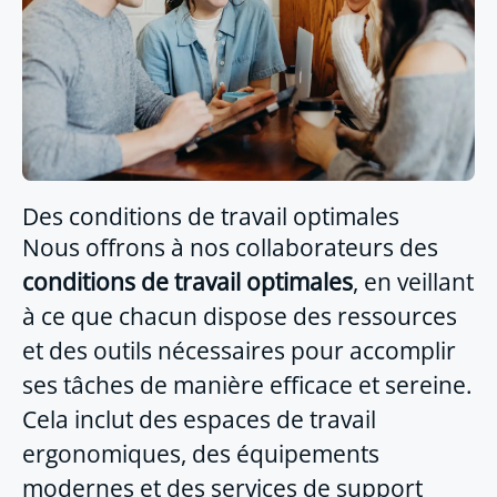
Des conditions de travail optimales
Nous offrons à nos collaborateurs des
conditions de travail optimales
, en veillant
à ce que chacun dispose des ressources
et des outils nécessaires pour accomplir
ses tâches de manière efficace et sereine.
Cela inclut des espaces de travail
ergonomiques, des équipements
modernes et des services de support