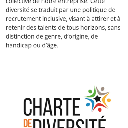
collective de notre entreprise. Cette
diversité se traduit par une politique de
recrutement inclusive, visant à attirer et à
retenir des talents de tous horizons, sans
distinction de genre, d’origine, de
handicap ou d’âge.