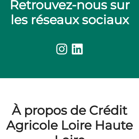
Retrouvez-nous sur
les réseaux sociaux
À propos de Crédit
Agricole Loire Haute