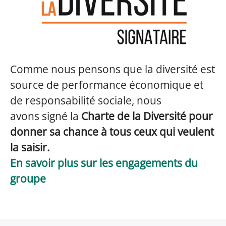
Comme nous pensons que la diversité est
source de performance économique et
de responsabilité sociale, nous
avons signé la
Charte de la Diversité pour
d
onner sa chance à tous ceux qui veulent
la saisir.
En savoir plus sur les engagements du
groupe