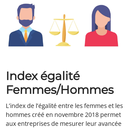
Index égalité
Femmes/Hommes
L’index de l’égalité entre les femmes et les
hommes créé en novembre 2018 permet
aux entreprises de mesurer leur avancée