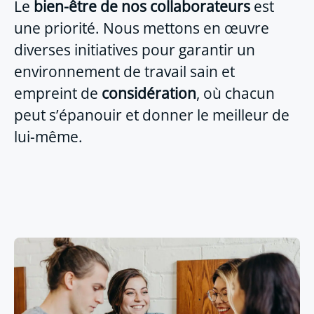
Le
bien-être de nos collaborateurs
est
une priorité. Nous mettons en œuvre
diverses initiatives pour garantir un
environnement de travail sain et
empreint de
considération
, où chacun
peut s’épanouir et donner le meilleur de
lui-même.