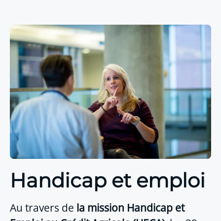
Handicap et emploi
Au travers de
la mission Handicap et