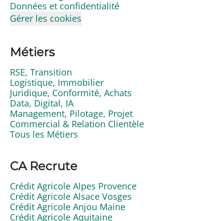
Données et confidentialité
Gérer les cookies
Métiers
RSE, Transition
Logistique, Immobilier
Juridique, Conformité, Achats
Data, Digital, IA
Management, Pilotage, Projet
Commercial & Relation Clientèle
Tous les Métiers
CA Recrute
Crédit Agricole Alpes Provence
Crédit Agricole Alsace Vosges
Crédit Agricole Anjou Maine
Crédit Agricole Aquitaine