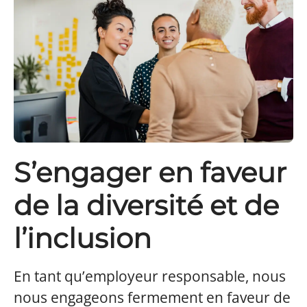
S’engager en faveur
de la diversité et de
l’inclusion
En tant qu’employeur responsable, nous
nous engageons fermement en faveur de