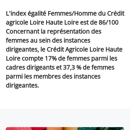
L'index égalité Femmes/Homme du Crédit
agricole Loire Haute Loire est de 86/100
Concernant la représentation des
femmes au sein des instances
dirigeantes, le Crédit Agricole Loire Haute
Loire compte 17% de femmes parmi les
cadres dirigeants et 37,3 % de femmes
parmi les membres des instances
dirigeantes.