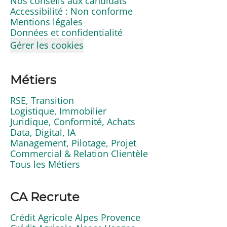
Nos conseils aux candidats
Accessibilité : Non conforme
Mentions légales
Données et confidentialité
Gérer les cookies
Métiers
RSE, Transition
Logistique, Immobilier
Juridique, Conformité, Achats
Data, Digital, IA
Management, Pilotage, Projet
Commercial & Relation Clientèle
Tous les Métiers
CA Recrute
Crédit Agricole Alpes Provence