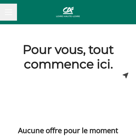
MENU CARRIÈRE
Pour vous, tout
commence ici.
Aucune offre pour le moment