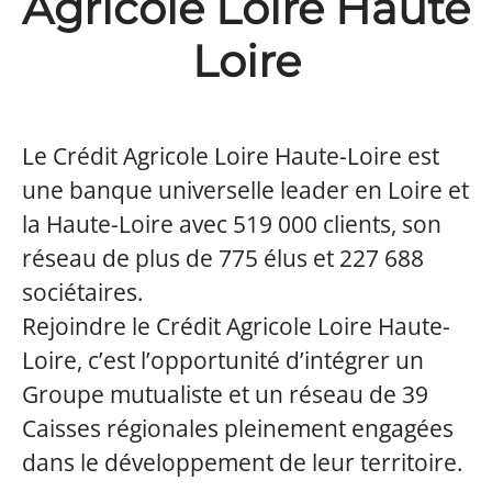
Agricole Loire Haute
Loire
Le Crédit Agricole Loire Haute-Loire est
une banque universelle leader en Loire et
la Haute-Loire avec 519 000 clients, son
réseau de plus de 775 élus et 227 688
sociétaires.
Rejoindre le Crédit Agricole Loire Haute-
Loire, c’est l’opportunité d’intégrer un
Groupe mutualiste et un réseau de 39
Caisses régionales pleinement engagées
dans le développement de leur territoire.