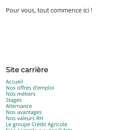
Pour vous, tout commence ici !
Site carrière
Accueil
Nos offres d'emploi
Nos métiers
Stages
Alternance
Nos avantages
Nos valeurs RH
Le groupe Crédit Agricole