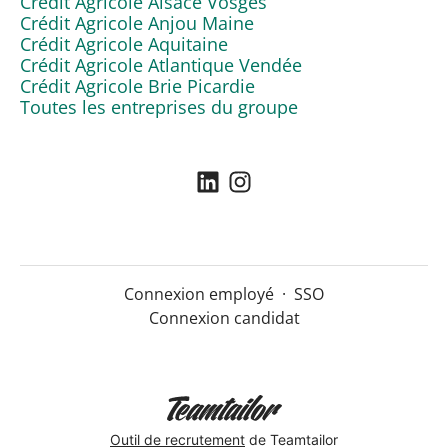
Crédit Agricole Alsace Vosges
Crédit Agricole Anjou Maine
Crédit Agricole Aquitaine
Crédit Agricole Atlantique Vendée
Crédit Agricole Brie Picardie
Toutes les entreprises du groupe
Connexion employé
·
SSO
Connexion candidat
Outil de recrutement
de Teamtailor