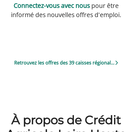
Connectez-vous avec nous
pour être
informé des nouvelles offres d'emploi.
Retrouvez les offres des 39 caisses régionales
À propos de Crédit