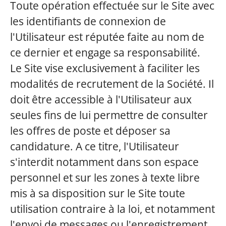
Toute opération effectuée sur le Site avec
les identifiants de connexion de
l'Utilisateur est réputée faite au nom de
ce dernier et engage sa responsabilité.
Le Site vise exclusivement à faciliter les
modalités de recrutement de la Société. Il
doit être accessible à l'Utilisateur aux
seules fins de lui permettre de consulter
les offres de poste et déposer sa
candidature. A ce titre, l'Utilisateur
s'interdit notamment dans son espace
personnel et sur les zones à texte libre
mis à sa disposition sur le Site toute
utilisation contraire à la loi, et notamment
l'envoi de messages ou l'enregistrement