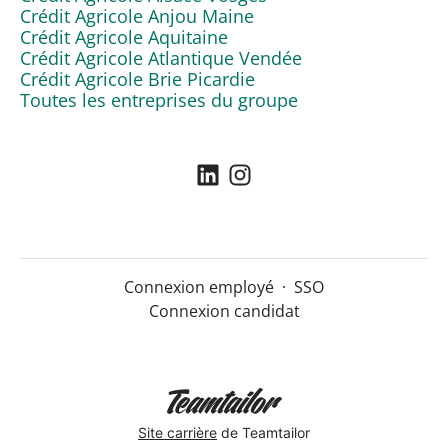
Crédit Agricole Anjou Maine
Crédit Agricole Aquitaine
Crédit Agricole Atlantique Vendée
Crédit Agricole Brie Picardie
Toutes les entreprises du groupe
Connexion employé
·
SSO
Connexion candidat
Site carrière
de Teamtailor