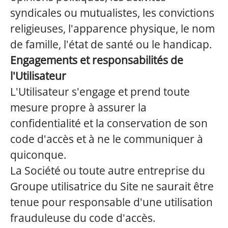
syndicales ou mutualistes, les convictions
religieuses, l'apparence physique, le nom
de famille, l'état de santé ou le handicap.
Engagements et responsabilités de
l'Utilisateur
L'Utilisateur s'engage et prend toute
mesure propre à assurer la
confidentialité et la conservation de son
code d'accès et à ne le communiquer à
quiconque.
La Société ou toute autre entreprise du
Groupe utilisatrice du Site ne saurait être
tenue pour responsable d'une utilisation
frauduleuse du code d'accès.