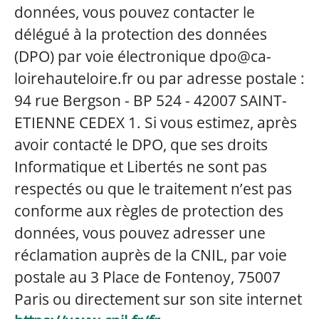
données, vous pouvez contacter le
délégué à la protection des données
(DPO) par voie électronique
dpo@ca-
loirehauteloire.fr ou par adresse postale :
94 rue Bergson - BP 524 - 42007 SAINT-
ETIENNE CEDEX 1. Si vous estimez, après
avoir contacté le DPO, que ses droits
Informatique et Libertés ne sont pas
respectés ou que le traitement n’est pas
conforme aux règles de protection des
données, vous pouvez adresser une
réclamation auprès de la CNIL, par voie
postale au 3 Place de Fontenoy, 75007
Paris ou directement sur son site internet