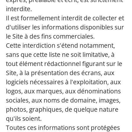
interdite.
Il est formellement interdit de collecter et
d'utiliser les informations disponibles sur
le Site à des fins commerciales.
Cette interdiction s'étend notamment,
sans que cette liste ne soit limitative, à
tout élément rédactionnel figurant sur le
Site, à la présentation des écrans, aux
logiciels nécessaires à l'exploitation, aux
logos, aux marques, aux dénominations
sociales, aux noms de domaine, images,
photos, graphiques, de quelque nature
qu'ils soient.
Toutes ces informations sont protégées