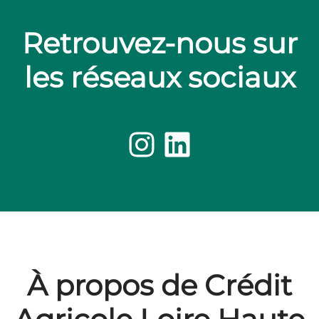
Retrouvez-nous sur
les réseaux sociaux
À propos de Crédit