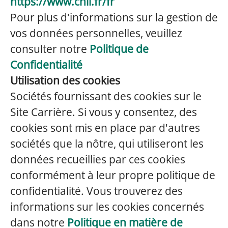
https://www.cnil.fr/fr
Pour plus d'informations sur la gestion de
vos données personnelles, veuillez
consulter notre
Politique de
Confidentialité
Utilisation des cookies
Sociétés fournissant des cookies sur le
Site Carrière. Si vous y consentez, des
cookies sont mis en place par d'autres
sociétés que la nôtre, qui utiliseront les
données recueillies par ces cookies
conformément à leur propre politique de
confidentialité. Vous trouverez des
informations sur les cookies concernés
dans notre
Politique en matière de