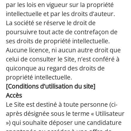
par les lois en vigueur sur la propriété
intellectuelle et par les droits d’auteur.
La société se réserve le droit de
poursuivre tout acte de contrefaçon de
ses droits de propriété intellectuelle.
Aucune licence, ni aucun autre droit que
celui de consulter le Site, n’est conféré à
quiconque au regard des droits de
propriété intellectuelle.
[Conditions d’utilisation du site]
Accès
Le Site est destiné à toute personne (ci-
après désignée sous le terme « Utilisateur
») qui souhaite déposer une candidature