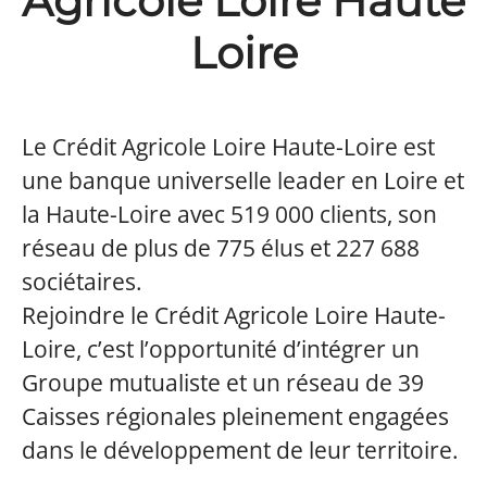
Agricole Loire Haute
Loire
Le Crédit Agricole Loire Haute-Loire est
une banque universelle leader en Loire et
la Haute-Loire avec 519 000 clients, son
réseau de plus de 775 élus et 227 688
sociétaires.
Rejoindre le Crédit Agricole Loire Haute-
Loire, c’est l’opportunité d’intégrer un
Groupe mutualiste et un réseau de 39
Caisses régionales pleinement engagées
dans le développement de leur territoire.