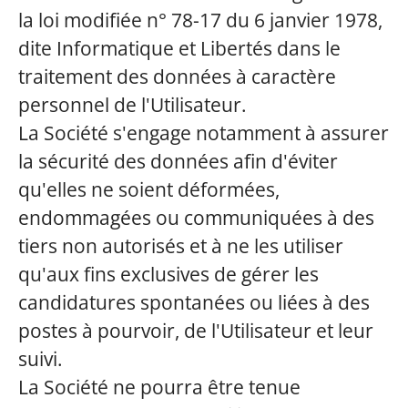
la loi modifiée n° 78-17 du 6 janvier 1978,
dite Informatique et Libertés dans le
traitement des données à caractère
personnel de l'Utilisateur.
La Société s'engage notamment à assurer
la sécurité des données afin d'éviter
qu'elles ne soient déformées,
endommagées ou communiquées à des
tiers non autorisés et à ne les utiliser
qu'aux fins exclusives de gérer les
candidatures spontanées ou liées à des
postes à pourvoir, de l'Utilisateur et leur
suivi.
La Société ne pourra être tenue