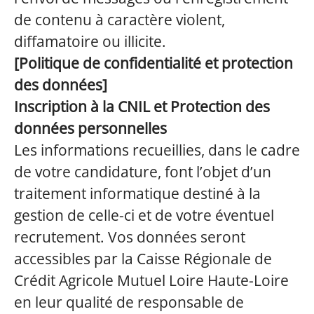
de contenu à caractère violent,
diffamatoire ou illicite.
[Politique de confidentialité et protection
des données]
Inscription à la CNIL et Protection des
données personnelles
Les informations recueillies, dans le cadre
de votre candidature, font l’objet d’un
traitement informatique destiné à la
gestion de celle-ci et de votre éventuel
recrutement. Vos données seront
accessibles par la Caisse Régionale de
Crédit Agricole Mutuel Loire Haute-Loire
en leur qualité de responsable de