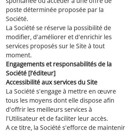
spontanée ou accéder à une offre de
poste déterminée proposée par la
Société.
La Société se réserve la possibilité de
modifier, d'améliorer et d'enrichir les
services proposés sur le Site à tout
moment.
Engagements et responsabilités de la
Société [l’éditeur]
Accessibilité aux services du Site
La Société s'engage à mettre en œuvre
tous les moyens dont elle dispose afin
d'offrir les meilleurs services à
l'Utilisateur et de faciliter leur accès.
A ce titre, la Société s'efforce de maintenir