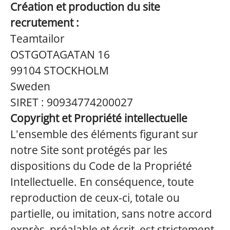
Création et production du site
recrutement :
Teamtailor
OSTGOTAGATAN 16
99104 STOCKHOLM
Sweden
SIRET : 90934774200027
Copyright et Propriété intellectuelle
L'ensemble des éléments figurant sur
notre Site sont protégés par les
dispositions du Code de la Propriété
Intellectuelle. En conséquence, toute
reproduction de ceux-ci, totale ou
partielle, ou imitation, sans notre accord
exprès, préalable et écrit, est strictement