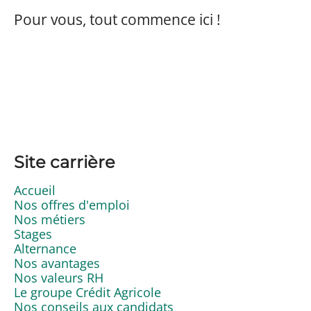
Pour vous, tout commence ici !
Site carrière
Accueil
Nos offres d'emploi
Nos métiers
Stages
Alternance
Nos avantages
Nos valeurs RH
Le groupe Crédit Agricole
Nos conseils aux candidats