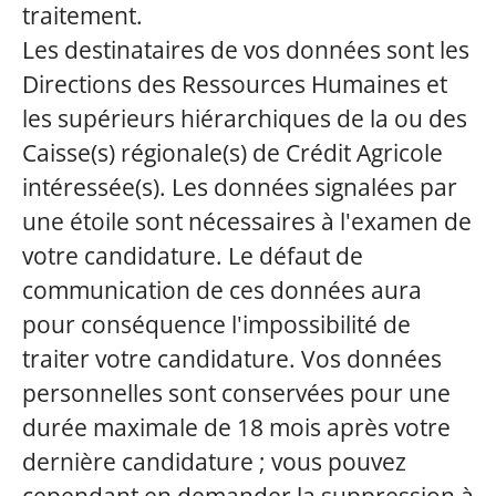
traitement.
Les destinataires de vos données sont les
Directions des Ressources Humaines et
les supérieurs hiérarchiques de la ou des
Caisse(s) régionale(s) de Crédit Agricole
intéressée(s). Les données signalées par
une étoile sont nécessaires à l'examen de
votre candidature. Le défaut de
communication de ces données aura
pour conséquence l'impossibilité de
traiter votre candidature. Vos données
personnelles sont conservées pour une
durée maximale de 18 mois après votre
dernière candidature ; vous pouvez