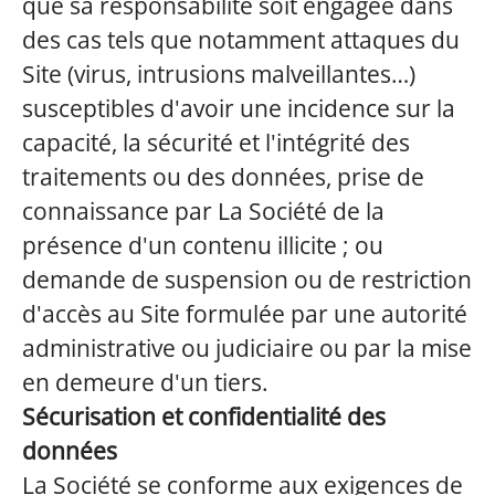
que sa responsabilité soit engagée dans
des cas tels que notamment attaques du
Site (virus, intrusions malveillantes…)
susceptibles d'avoir une incidence sur la
capacité, la sécurité et l'intégrité des
traitements ou des données, prise de
connaissance par La Société de la
présence d'un contenu illicite ; ou
demande de suspension ou de restriction
d'accès au Site formulée par une autorité
administrative ou judiciaire ou par la mise
en demeure d'un tiers.
Sécurisation et confidentialité des
données
La Société se conforme aux exigences de