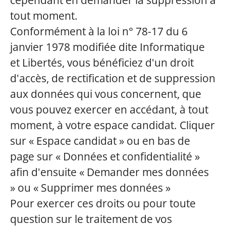
cependant en demander la suppression à
tout moment.
Conformément à la loi n° 78-17 du 6
janvier 1978 modifiée dite Informatique
et Libertés, vous bénéficiez d'un droit
d'accès, de rectification et de suppression
aux données qui vous concernent, que
vous pouvez exercer en accédant, à tout
moment, à votre espace candidat. Cliquer
sur « Espace candidat » ou en bas de
page sur « Données et confidentialité »
afin d'ensuite « Demander mes données
» ou « Supprimer mes données »
Pour exercer ces droits ou pour toute
question sur le traitement de vos