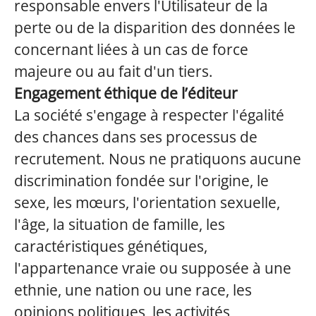
responsable envers l'Utilisateur de la
perte ou de la disparition des données le
concernant liées à un cas de force
majeure ou au fait d'un tiers.
Engagement éthique de l’éditeur
La société s'engage à respecter l'égalité
des chances dans ses processus de
recrutement. Nous ne pratiquons aucune
discrimination fondée sur l'origine, le
sexe, les mœurs, l'orientation sexuelle,
l'âge, la situation de famille, les
caractéristiques génétiques,
l'appartenance vraie ou supposée à une
ethnie, une nation ou une race, les
opinions politiques, les activités