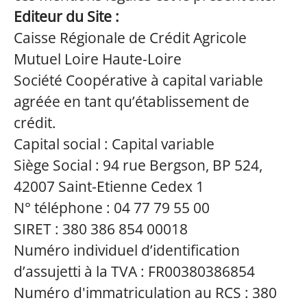
Editeur du Site :
Caisse Régionale de Crédit Agricole
Mutuel Loire Haute-Loire
Société Coopérative à capital variable
agréée en tant qu’établissement de
crédit.
Capital social : Capital variable
Siège Social : 94 rue Bergson, BP 524,
42007 Saint-Etienne Cedex 1
N° téléphone : 04 77 79 55 00
SIRET : 380 386 854 00018
Numéro individuel d’identification
d’assujetti à la TVA : FR00380386854
Numéro d'immatriculation au RCS : 380