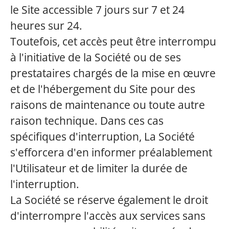
le Site accessible 7 jours sur 7 et 24
heures sur 24.
Toutefois, cet accès peut être interrompu
à l'initiative de la Société ou de ses
prestataires chargés de la mise en œuvre
et de l'hébergement du Site pour des
raisons de maintenance ou toute autre
raison technique. Dans ces cas
spécifiques d'interruption, La Société
s'efforcera d'en informer préalablement
l'Utilisateur et de limiter la durée de
l'interruption.
La Société se réserve également le droit
d'interrompre l'accès aux services sans