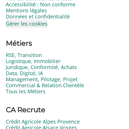
Accessibilité : Non conforme
Mentions légales
Données et confidentialité
Gérer les cookies
Métiers
RSE, Transition
Logistique, Immobilier
Juridique, Conformité, Achats
Data, Digital, IA
Management, Pilotage, Projet
Commercial & Relation Clientèle
Tous les Métiers
CA Recrute
Crédit Agricole Alpes Provence
Crédit Agricole Alsace Vosges