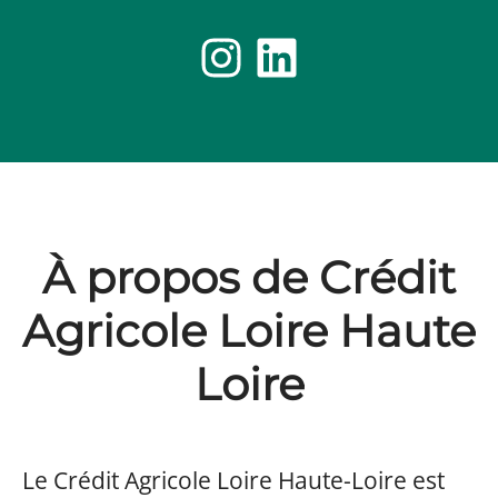
À propos de Crédit
Agricole Loire Haute
Loire
Le Crédit Agricole Loire Haute-Loire est