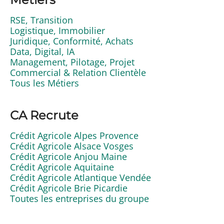
RSE, Transition
Logistique, Immobilier
Juridique, Conformité, Achats
Data, Digital, IA
Management, Pilotage, Projet
Commercial & Relation Clientèle
Tous les Métiers
CA Recrute
Crédit Agricole Alpes Provence
Crédit Agricole Alsace Vosges
Crédit Agricole Anjou Maine
Crédit Agricole Aquitaine
Crédit Agricole Atlantique Vendée
Crédit Agricole Brie Picardie
Toutes les entreprises du groupe