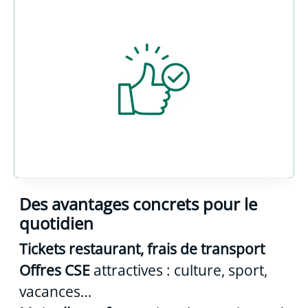
Des avantages concrets pour le
quotidien
Tickets restaurant, frais de transport
Offres CSE
attractives : culture, sport,
vacances…