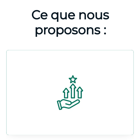
Ce que nous
proposons :