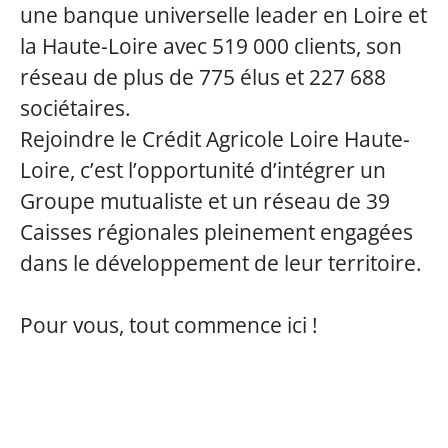
une banque universelle leader en Loire et
la Haute-Loire avec 519 000 clients, son
réseau de plus de 775 élus et 227 688
sociétaires.
Rejoindre le Crédit Agricole Loire Haute-
Loire, c’est l’opportunité d’intégrer un
Groupe mutualiste et un réseau de 39
Caisses régionales pleinement engagées
dans le développement de leur territoire.
Pour vous, tout commence ici !