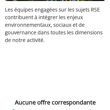
Les équipes engagées sur les sujets RSE
contribuent à intégrer les enjeux
environnementaux, sociaux et de
gouvernance dans toutes les dimensions
de notre activité.
Aucune offre correspondante