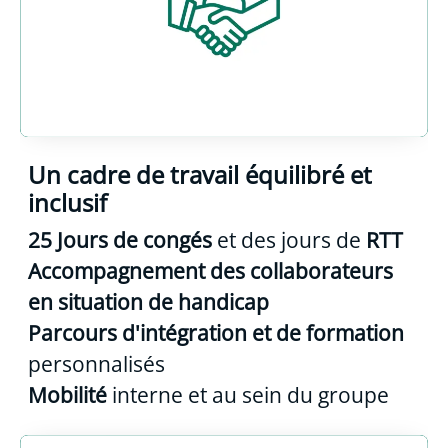
Un cadre de travail équilibré et
inclusif
25 Jours de congés
et des jours de
RTT
Accompagnement des collaborateurs
en situation de handicap
Parcours d'intégration et de formation
personnalisés
Mobilité
interne et au sein du groupe