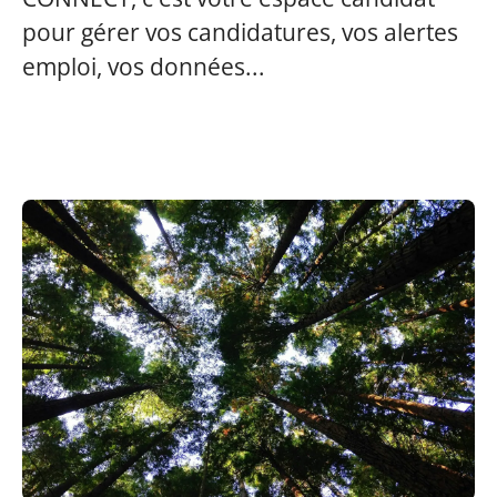
pour gérer vos candidatures, vos alertes
emploi, vos données...