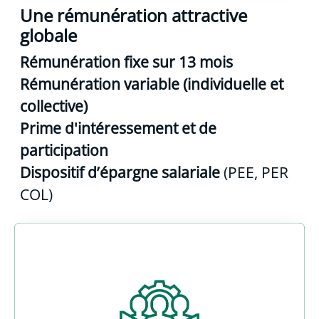
Une rémunération attractive
globale
Rémunération fixe sur 13 mois
Rémunération variable (individuelle et
collective)
Prime d'intéressement et de
participation
Dispositif d’épargne salariale
(PEE, PER
COL)