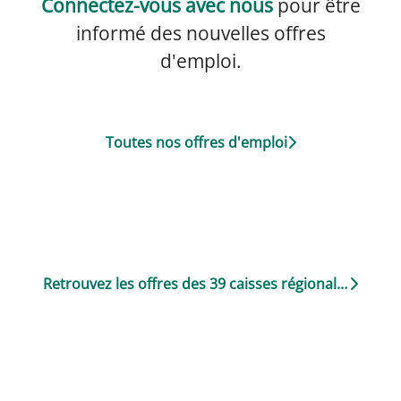
Connectez-vous avec nous
pour être
informé des nouvelles offres
d'emploi.
Toutes nos offres d'emploi
Retrouvez les offres des 39 caisses régionales