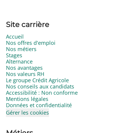
Site carrière
Accueil
Nos offres d'emploi
Nos métiers
Stages
Alternance
Nos avantages
Nos valeurs RH
Le groupe Crédit Agricole
Nos conseils aux candidats
Accessibilité : Non conforme
Mentions légales
Données et confidentialité
Gérer les cookies
Métiers